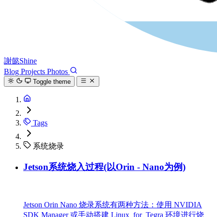
謝懿Shine
Blog
Projects
Photos
Toggle theme
Tags
系统烧录
Jetson系统烧入过程(以Orin - Nano为例)
Jetson Orin Nano 烧录系统有两种方法：使用 NVIDIA
SDK Manager 或手动搭建 Linux_for_Tegra 环境进行烧