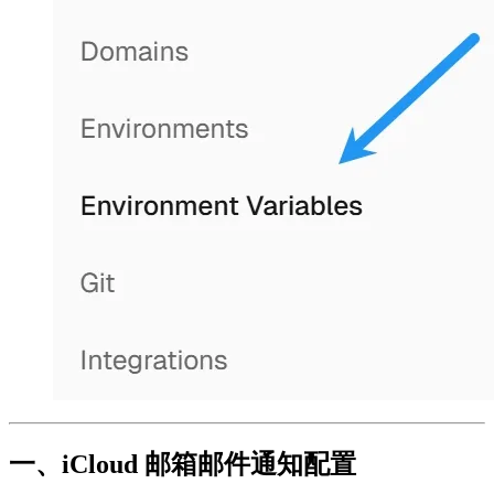
一、iCloud 邮箱邮件通知配置