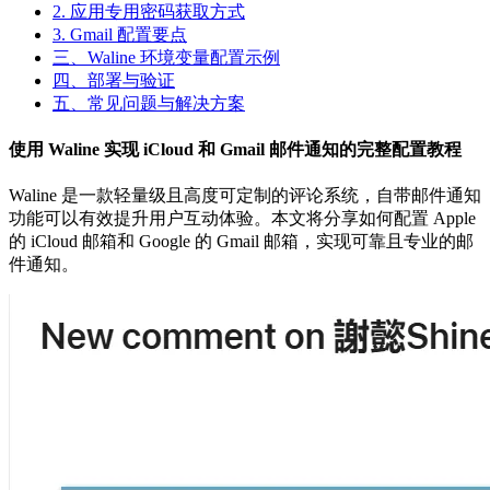
2. 应用专用密码获取方式
3. Gmail 配置要点
三、Waline 环境变量配置示例
四、部署与验证
五、常见问题与解决方案
使用 Waline 实现 iCloud 和 Gmail 邮件通知的完整配置教程
Waline 是一款轻量级且高度可定制的评论系统，自带邮件通知
功能可以有效提升用户互动体验。本文将分享如何配置 Apple
的 iCloud 邮箱和 Google 的 Gmail 邮箱，实现可靠且专业的邮
件通知。