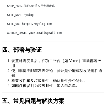
SMTP_PASS
=
你的Gmail应用专用密码
SITE_NAME
=
MyBlog
SITE_URL
=
https://myblog.com
AUTHOR_EMAIL
=
your.email@gmail.com
四、部署与验证
设置环境变量后，在项目平台（如 Vercel）重新部署应
用。
使用非博主邮箱发表评论，验证是否能成功发送邮件通
知。
检查收件箱及垃圾邮件，确认邮件是否到达。
如邮件被误判为垃圾邮件，加入白名单。
五、常见问题与解决方案