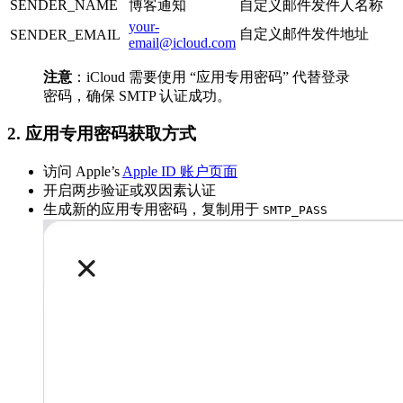
SENDER_NAME
博客通知
自定义邮件发件人名称
your-
自定义邮件发件地址
SENDER_EMAIL
email@icloud.com
注意
：iCloud 需要使用 “应用专用密码” 代替登录
密码，确保 SMTP 认证成功。
2. 应用专用密码获取方式
访问 Apple’s
Apple ID 账户页面
开启两步验证或双因素认证
生成新的应用专用密码，复制用于
SMTP_PASS