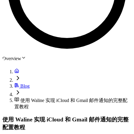
Overview
Blog
使用 Waline 实现 iCloud 和 Gmail 邮件通知的完整配
置教程
使用 Waline 实现 iCloud 和 Gmail 邮件通知的完整
配置教程