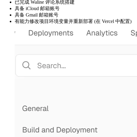
已完成 Waline 评论系统搭建
具备 iCloud 邮箱账号
具备 Gmail 邮箱账号
有能力修改项目环境变量并重新部署 (在 Vercel 中配置)