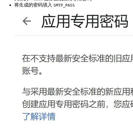
将生成的密码填入
SMTP_PASS