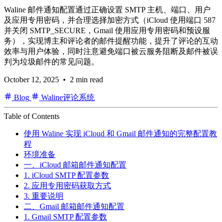
Waline 邮件通知配置通过正确设置 SMTP 主机、端口、用户
及应用专用密码，并合理选择加密方式（iCloud 使用端口 587
并关闭 SMTP_SECURE，Gmail 使用应用专用密码和预设服
务），实现博主和评论者的邮件提醒功能，提升了评论的互动
效率与用户体验，同时注意避免端口被云服务阻断及邮件被误
判为垃圾邮件的常见问题。
October 12, 2025
• 2 min read
Blog
Waline评论系统
Table of Contents
使用 Waline 实现 iCloud 和 Gmail 邮件通知的完整配置教
程
环境准备
一、iCloud 邮箱邮件通知配置
1. iCloud SMTP 配置参数
2. 应用专用密码获取方式
3. 重要说明
二、Gmail 邮箱邮件通知配置
1. Gmail SMTP 配置参数