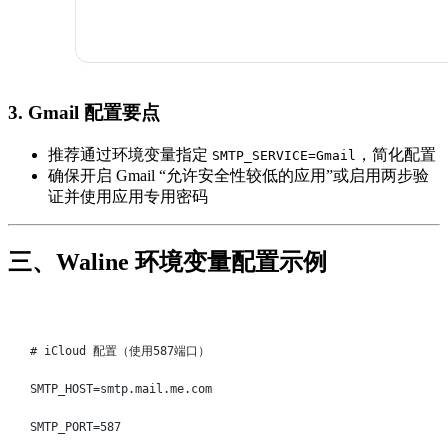
3. Gmail 配置要点
推荐通过环境变量指定
，简化配置
SMTP_SERVICE=Gmail
确保开启 Gmail “允许安全性较低的应用”或启用两步验
证并使用应用专用密码
三、Waline 环境变量配置示例
Terminal window
# iCloud 配置（使用587端口）
SMTP_HOST
=
smtp.mail.me.com
SMTP_PORT
=
587