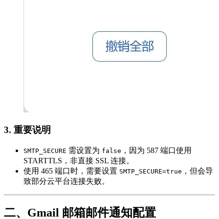
3. 重要说明
需设置为
，因为 587 端口使用
SMTP_SECURE
false
STARTTLS，非直接 SSL 连接。
使用 465 端口时，需要设置
，但会导
SMTP_SECURE=true
致部分云平台连接失败。
二、Gmail 邮箱邮件通知配置