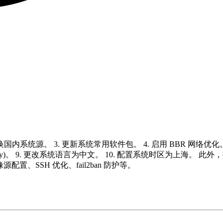
 更换国内系统源。 3. 更新系统常用软件包。 4. 启用 BBR 网络优化。
ddy)。 9. 更改系统语言为中文。 10. 配置系统时区为上海。 此外
置、SSH 优化、fail2ban 防护等。