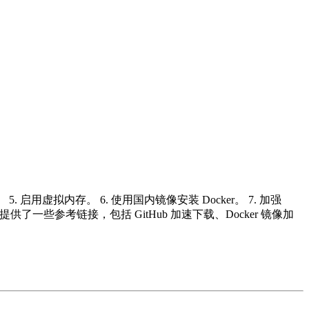
 5. 启用虚拟内存。 6. 使用国内镜像安装 Docker。 7. 加强
，提供了一些参考链接，包括 GitHub 加速下载、Docker 镜像加