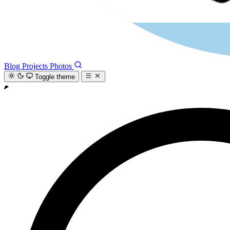
Blog
Projects
Photos
Toggle theme