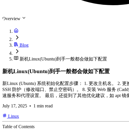
Overview
Blog
新机Linux(Ubuntu)到手一般都会做如下配置
新机Linux(Ubuntu)到手一般都会做如下配置
新Linux (Ubuntu) 系统初始化配置步骤： 1. 更改主机名。 2.
SSH 防护（修改端口、禁止空密码）。 8. 安装 Web 服务 (Ca
速服务和代理设置。 最后，还提到了其他优化建议，如 apt 镜像源配
July 17, 2025
• 1 min read
Linux
Table of Contents