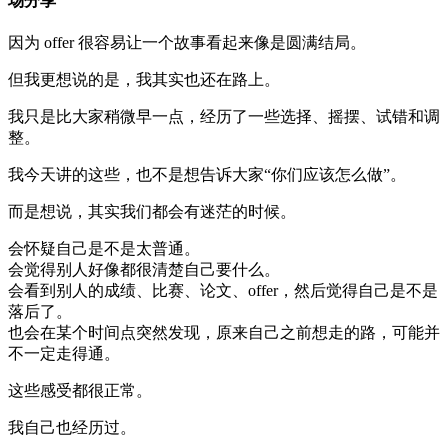
场分享
因为 offer 很容易让一个故事看起来像是圆满结局。
但我更想说的是，我其实也还在路上。
我只是比大家稍微早一点，经历了一些选择、摇摆、试错和调
整。
我今天讲的这些，也不是想告诉大家“你们应该怎么做”。
而是想说，其实我们都会有迷茫的时候。
会怀疑自己是不是太普通。
会觉得别人好像都很清楚自己要什么。
会看到别人的成绩、比赛、论文、offer，然后觉得自己是不是
落后了。
也会在某个时间点突然发现，原来自己之前想走的路，可能并
不一定走得通。
这些感受都很正常。
我自己也经历过。