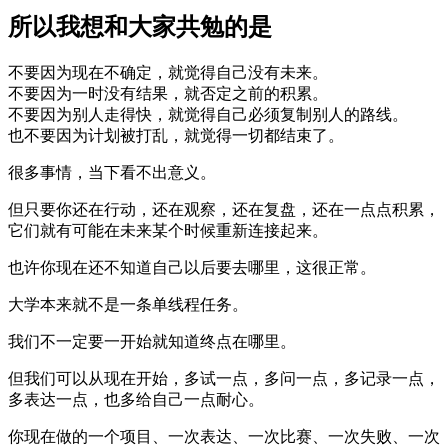
所以我想和大家共勉的是
不要因为现在不确定，就觉得自己没有未来。
不要因为一时没有结果，就否定之前的积累。
不要因为别人走得快，就觉得自己必须复制别人的路线。
也不要因为计划被打乱，就觉得一切都结束了。
很多事情，当下看不出意义。
但只要你还在行动，还在观察，还在复盘，还在一点点积累，
它们就有可能在未来某个时候重新连接起来。
也许你现在还不知道自己以后要去哪里，这很正常。
大学本来就不是一条单线程任务。
我们不一定要一开始就知道终点在哪里。
但我们可以从现在开始，多试一点，多问一点，多记录一点，
多表达一点，也多给自己一点耐心。
你现在做的一个项目、一次表达、一次比赛、一次失败、一次