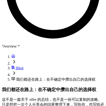
Overview
Blog
我们都还在路上：在不确定中攒出自己的选择权
我们都还在路上：在不确定中攒出自己的选择权
这不是一篇关于 offer 的总结，也不是一份可以复制的攻略。
只是想把一次个人分享会的结尾整理下来，写给你，也写给还