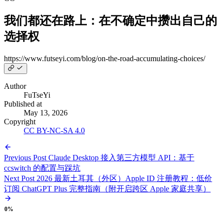
我们都还在路上：在不确定中攒出自己的
选择权
https://www.futseyi.com/blog/on-the-road-accumulating-
choices/
Author
FuTseYi
Published at
May 13, 2026
Copyright
CC BY-NC-SA 4.0
Previous Post
Claude Desktop 接入第三方模型 API：基于
ccswitch 的配置与踩坑
Next Post
2026 最新土耳其（外区）Apple ID 注册教程：低价
订阅 ChatGPT Plus 完整指南（附开启跨区 Apple 家庭共享）
0%