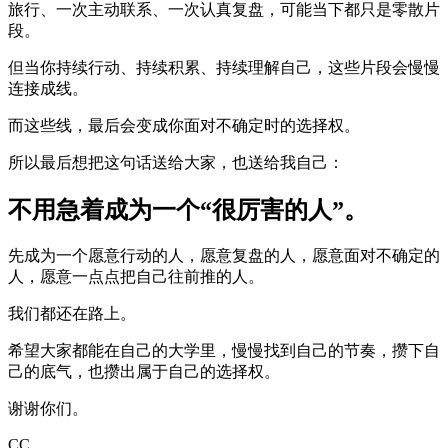
旅行、一次主动联系、一次认真复盘，可能当下都只是零散片
段。
但当你持续行动、持续积累、持续理解自己，这些片段会慢慢
连接成线。
而这些线，最后会变成你面对不确定时的选择权。
所以最后想把这句话送给大家，也送给我自己：
不用急着成为一个“很厉害的人”。
先成为一个愿意行动的人，愿意复盘的人，愿意面对不确定的
人，愿意一点点把自己往前推的人。
我们都还在路上。
希望大家都能在自己的大学里，慢慢找到自己的节奏，攒下自
己的底气，也攒出属于自己的选择权。
谢谢你们。
CC