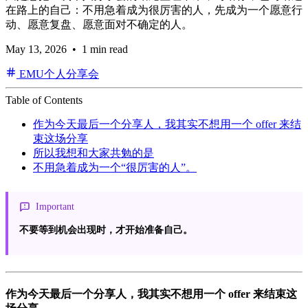
在路上的自己：不用急着成为很厉害的人，先成为一个愿意行
动、愿意复盘、愿意面对不确定的人。
May 13, 2026
• 1 min read
EMU个人分享会
Table of Contents
作为今天最后一个分享人，我其实不想用一个 offer 来结
束这场分享
所以我想和大家共勉的是
不用急着成为一个“很厉害的人”。
Important
不要等到机会出现时，才开始准备自己。
作为今天最后一个分享人，我其实不想用一个 offer 来结束这