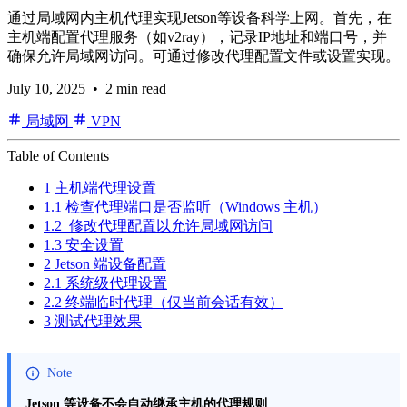
通过局域网内主机代理实现Jetson等设备科学上网。首先，在
主机端配置代理服务（如v2ray），记录IP地址和端口号，并
确保允许局域网访问。可通过修改代理配置文件或设置实现。
July 10, 2025
• 2 min read
局域网
VPN
Table of Contents
1 ​​主机端代理设置​​
1.1 检查代理端口是否监听（Windows 主机）​​
1.2 ​​ 修改代理配置以允许局域网访问​​
1.3 安全设置
2 ​Jetson 端设备配置​​
2.1 ​​系统级代理设置​​
2.2 ​​终端临时代理（仅当前会话有效）​​
3 测试代理效果
Note
Jetson 等设备不会自动继承主机的代理规则