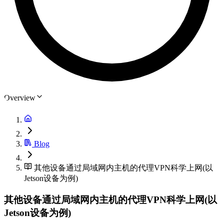
Overview
Blog
其他设备通过局域网内主机的代理VPN科学上网(以
Jetson设备为例)
其他设备通过局域网内主机的代理VPN科学上网(以
Jetson设备为例)