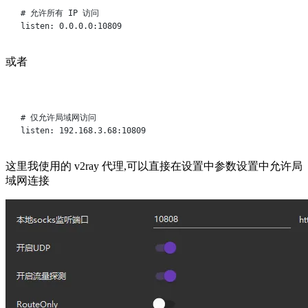
# 允许所有 IP 访问
listen:
0.0.0.0:10809
或者
Terminal window
# 仅允许局域网访问
listen:
192.168.3.68:10809
这里我使用的 v2ray 代理,可以直接在设置中参数设置中允许局
域网连接