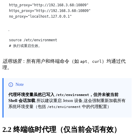
http_proxy
=
"http://192.168.3.68:10809"
https_proxy
=
"http://192.168.3.68:10809"
no_proxy
=
"localhost,127.0.0.1"
Terminal window
source
/etc/environment
# 执行或重启生效。
适用场景
：所有用户和终端命令（如
、
）均通过代
apt
curl
理。
Note
代理环境变量虽然已写入
，但并未被当前
/etc/environment
Shell 会话加载
所以建议重启 Jetson 设备,这会强制重新加载所有
系统环境变量（包括
中的代理配置）
/etc/environment
2.2 ​
​终端临时代理（仅当前会话有效）​