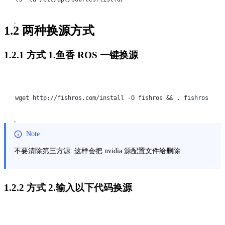
1.2 两种换源方式
1.2.1 方式 1.鱼香 ROS 一键换源
Terminal window
wget
http://fishros.com/install
-O
fishros
 && 
.
fishros
Note
不要清除第三方源: 这样会把 nvidia 源配置文件给删除
1.2.2 方式 2.输入以下代码换源
Terminal window