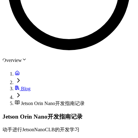
Overview
Blog
Jetson Orin Nano开发指南记录
Jetson Orin Nano开发指南记录
动手进行JetsonNanoCLB的开发学习