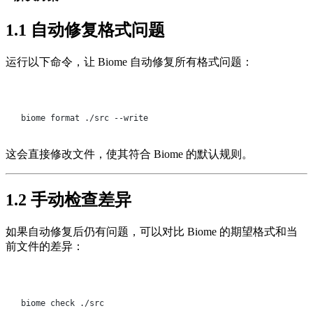
1.1
自动修复格式问题
运行以下命令，让 Biome 自动修复所有格式问题：
Terminal window
biome
format
./src
--write
这会直接修改文件，使其符合 Biome 的默认规则。
1.2
手动检查差异
如果自动修复后仍有问题，可以对比 Biome 的期望格式和当
前文件的差异：
Terminal window
biome
check
./src