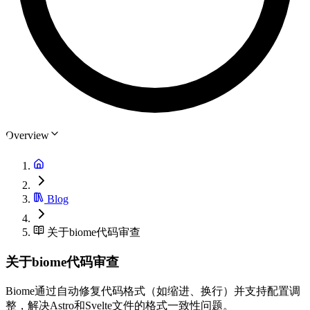
Overview
Blog
关于biome代码审查
关于biome代码审查
Biome通过自动修复代码格式（如缩进、换行）并支持配置调
整，解决Astro和Svelte文件的格式一致性问题。